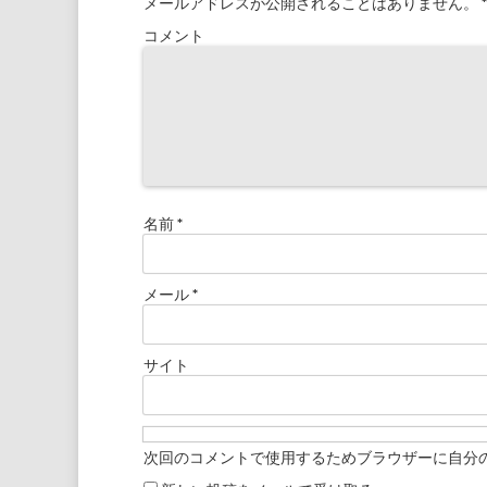
メールアドレスが公開されることはありません。
*
コメント
名前
*
メール
*
サイト
次回のコメントで使用するためブラウザーに自分