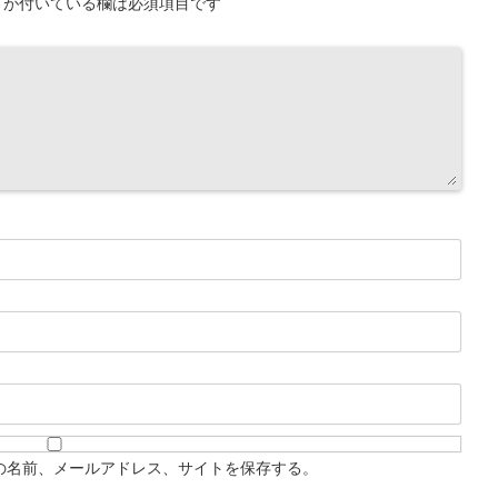
が付いている欄は必須項目です
の名前、メールアドレス、サイトを保存する。