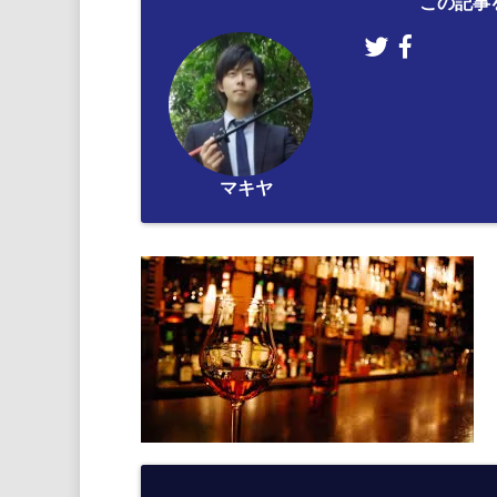
この記事
マキヤ