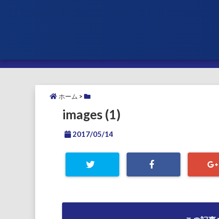
ホーム
>
images (1)
2017/05/14