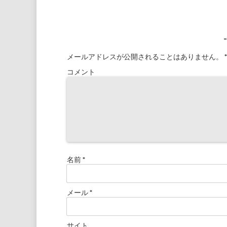
メールアドレスが公開されることはありません。
*
コメント
名前
*
メール
*
サイト