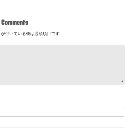
Comments
-
-
が付いている欄は必須項目です