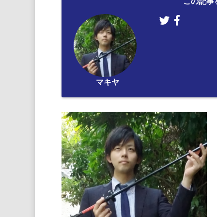
この記事
マキヤ