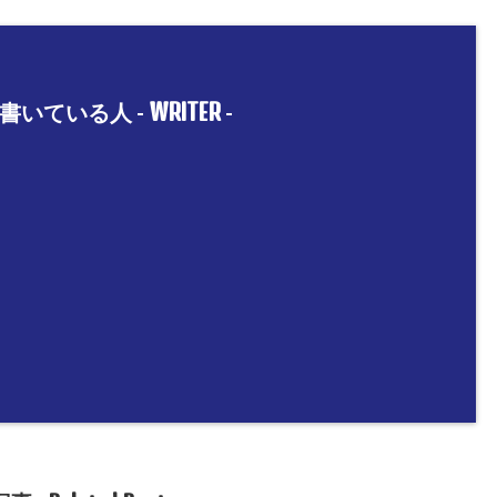
WRITER
書いている人 -
-