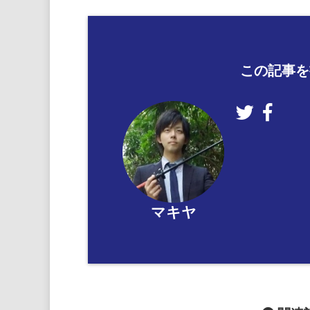
この記事を
マキヤ