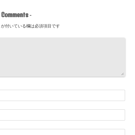
Comments
-
-
が付いている欄は必須項目です