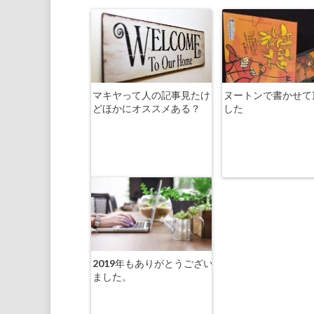
マキヤって人の記事見たけ
ヌートンで書かせて
どほかにオススメある？
した
2019年もありがとうござい
ました。