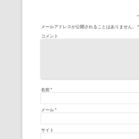
メールアドレスが公開されることはありません。
*
コメント
名前
*
メール
*
サイト