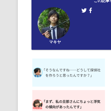
この記事
マキヤ