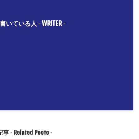
WRITER
書いている人 -
-
Related Posts
事 -
-