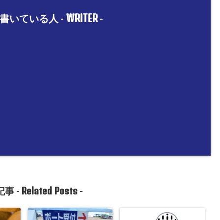
WRITER
書いている人 -
-
Related Posts
事 -
-