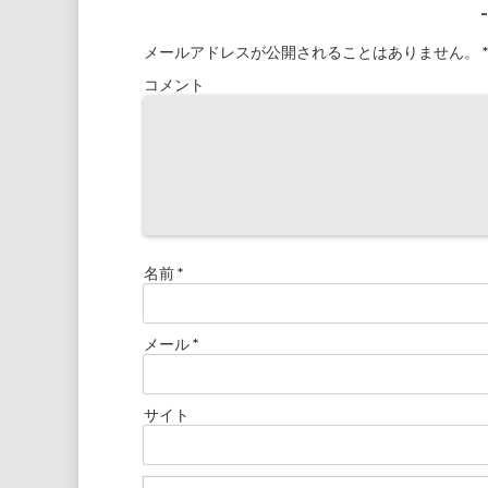
メールアドレスが公開されることはありません。
*
コメント
名前
*
メール
*
サイト