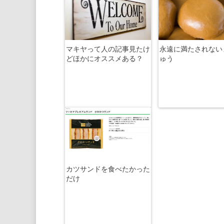
マキヤって人の記事見たけ
永遠に満たされない
どほかにオススメある？
ゅう
カツサンドを食べたかった
だけ