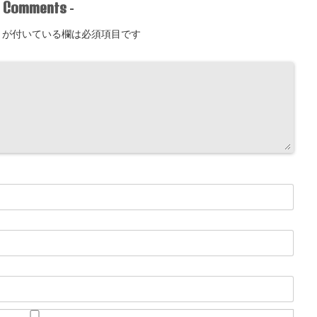
Comments
-
-
が付いている欄は必須項目です