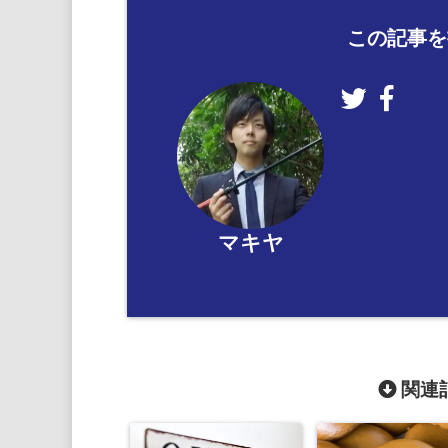
この記事を
マキヤ
関連記