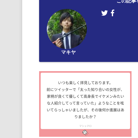
この記事
マキヤ