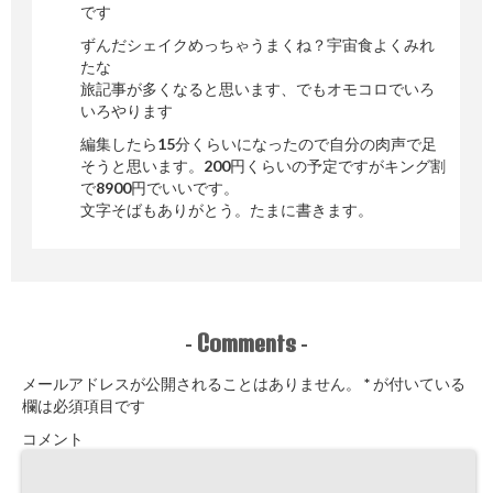
です
ずんだシェイクめっちゃうまくね？宇宙食よくみれ
たな
旅記事が多くなると思います、でもオモコロでいろ
いろやります
編集したら15分くらいになったので自分の肉声で足
そうと思います。200円くらいの予定ですがキング割
で8900円でいいです。
文字そばもありがとう。たまに書きます。
Comments
-
-
メールアドレスが公開されることはありません。
*
が付いている
欄は必須項目です
コメント