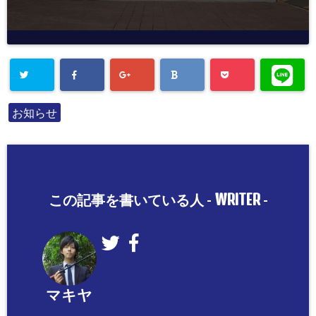
お知らせ
WRITER
この記事を書いている人 -
-
マキヤ