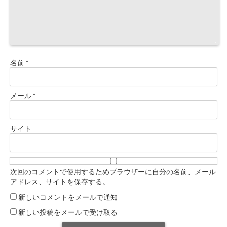
名前
*
メール
*
サイト
次回のコメントで使用するためブラウザーに自分の名前、メール
アドレス、サイトを保存する。
新しいコメントをメールで通知
新しい投稿をメールで受け取る