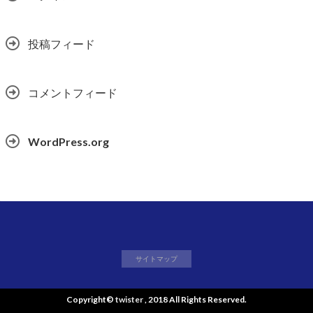
投稿フィード
コメントフィード
WordPress.org
サイトマップ
Copyright©
twister
, 2018 All Rights Reserved.