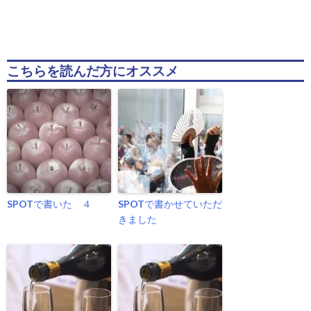
こちらを読んだ方にオススメ
SPOTで書いた ４
SPOTで書かせていただ
きました