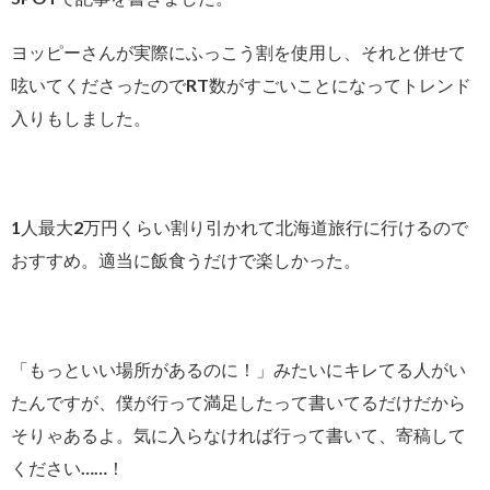
ヨッピーさんが実際にふっこう割を使用し、それと併せて
呟いてくださったのでRT数がすごいことになってトレンド
入りもしました。
1人最大2万円くらい割り引かれて北海道旅行に行けるので
おすすめ。適当に飯食うだけで楽しかった。
「もっといい場所があるのに！」みたいにキレてる人がい
たんですが、僕が行って満足したって書いてるだけだから
そりゃあるよ。気に入らなければ行って書いて、寄稿して
ください……！