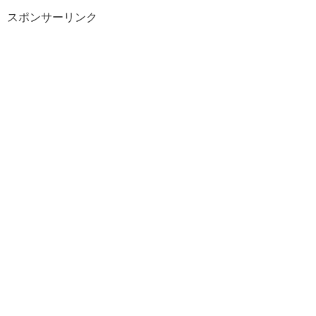
スポンサーリンク