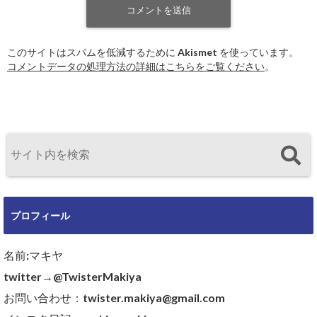
このサイトはスパムを低減するために Akismet を使っています。
コメントデータの処理方法の詳細はこちらをご覧ください
。
プロフィール
名前:マキヤ
twitter→@TwisterMakiya
お問い合わせ：twister.makiya@gmail.com