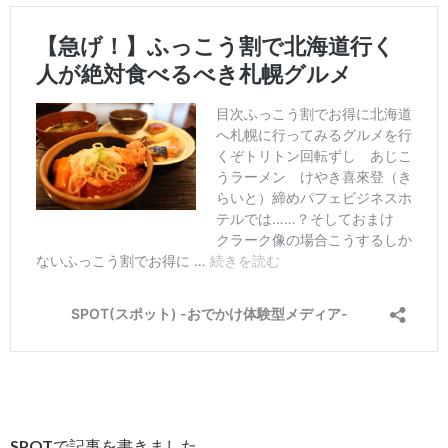
SPOTで記事を書きました。