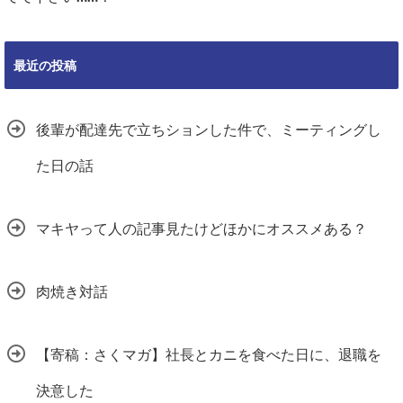
最近の投稿
後輩が配達先で立ちションした件で、ミーティングし
た日の話
マキヤって人の記事見たけどほかにオススメある？
肉焼き対話
【寄稿：さくマガ】社長とカニを食べた日に、退職を
決意した