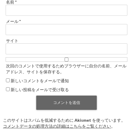
名前
*
メール
*
サイト
次回のコメントで使用するためブラウザーに自分の名前、メール
アドレス、サイトを保存する。
新しいコメントをメールで通知
新しい投稿をメールで受け取る
このサイトはスパムを低減するために Akismet を使っています。
コメントデータの処理方法の詳細はこちらをご覧ください
。