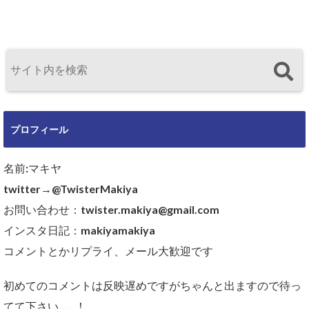
プロフィール
名前:マキヤ
twitter→@TwisterMakiya
お問い合わせ：twister.makiya@gmail.com
インスタ日記：makiyamakiya
コメントとかリプライ、メール大歓迎です
初めてのコメントは反映遅めですがちゃんと出ますので待っ
てて下さい……！