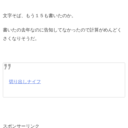
文字そば、もう１５も書いたのか。
書いたの去年なのに告知してなかったので計算がめんどく
さくなりそうだ。
切り出しナイフ
スポンサーリンク