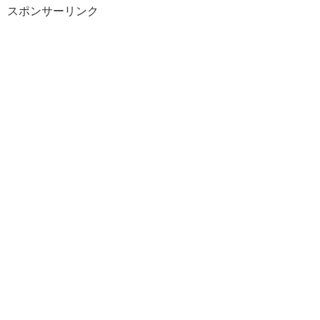
スポンサーリンク