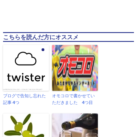
こちらを読んだ方にオススメ
ブログで告知し忘れた
オモコロで書かせてい
記事 4つ
ただきました 4つ目