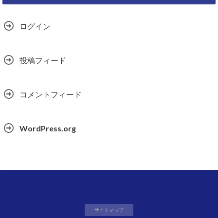
ログイン
投稿フィード
コメントフィード
WordPress.org
サイトマップ