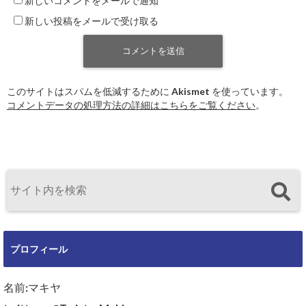
新しいコメントをメールで通知
新しい投稿をメールで受け取る
このサイトはスパムを低減するために Akismet を使っています。
コメントデータの処理方法の詳細はこちらをご覧ください
。
プロフィール
名前:マキヤ