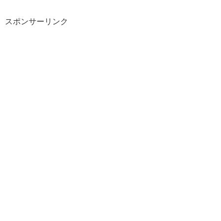
スポンサーリンク