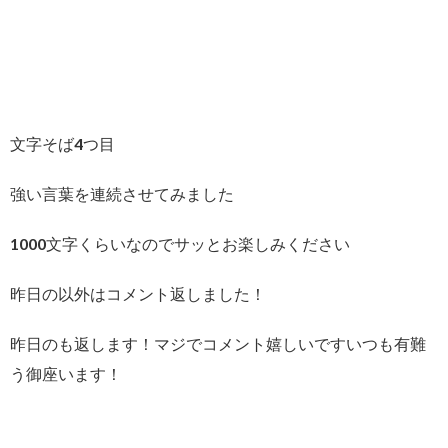
文字そば4つ目
強い言葉を連続させてみました
1000文字くらいなのでサッとお楽しみください
昨日の以外はコメント返しました！
昨日のも返します！マジでコメント嬉しいですいつも有難
う御座います！