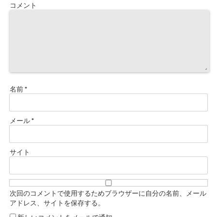
コメント
名前
*
メール
*
サイト
次回のコメントで使用するためブラウザーに自分の名前、メール
アドレス、サイトを保存する。