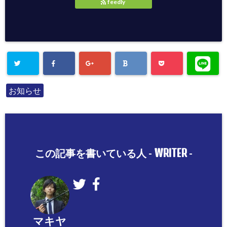
feedly
お知らせ
WRITER
この記事を書いている人 -
-
マキヤ