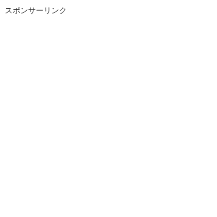
スポンサーリンク