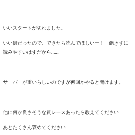
いいスタートが切れました。
いい街だったので、できたら読んでほしいー！ 飽きずに
読みやすいはずだから……
サーバーが重いらしいのですが何回かやると開けます。
他に何か良さそうな賞レースあったら教えてください
あとたくさん褒めてください