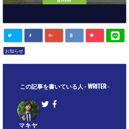
feedly
お知らせ
WRITER
この記事を書いている人 -
-
マキヤ