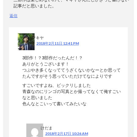
記事だと思いました。
返信
マキヤ
2018年2月11日 12:41 PM
3部作！？3部作だったんだ！？
ありがとうございます！
つぶやき多くなっててうざくないかなーとか思って
たんですがそう思っていただけてなによりです
すごいですよね、ビックリしました
青森なのにリンゴの写真とか撮ってなくて俺すごい
なと思いました
色んなとこいって書いてみたいな
けだま
2018年2月17日 10:26 AM