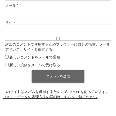
メール
*
サイト
次回のコメントで使用するためブラウザーに自分の名前、メール
アドレス、サイトを保存する。
新しいコメントをメールで通知
新しい投稿をメールで受け取る
このサイトはスパムを低減するために Akismet を使っています。
コメントデータの処理方法の詳細はこちらをご覧ください
。