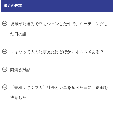
最近の投稿
後輩が配達先で立ちションした件で、ミーティングし
た日の話
マキヤって人の記事見たけどほかにオススメある？
肉焼き対話
【寄稿：さくマガ】社長とカニを食べた日に、退職を
決意した