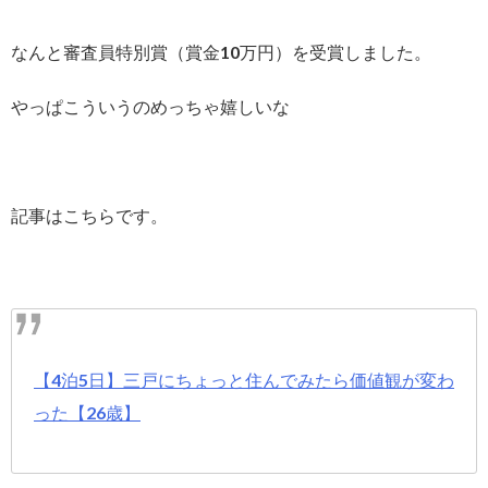
なんと審査員特別賞（賞金10万円）を受賞しました。
やっぱこういうのめっちゃ嬉しいな
記事はこちらです。
【4泊5日】三戸にちょっと住んでみたら価値観が変わ
った【26歳】