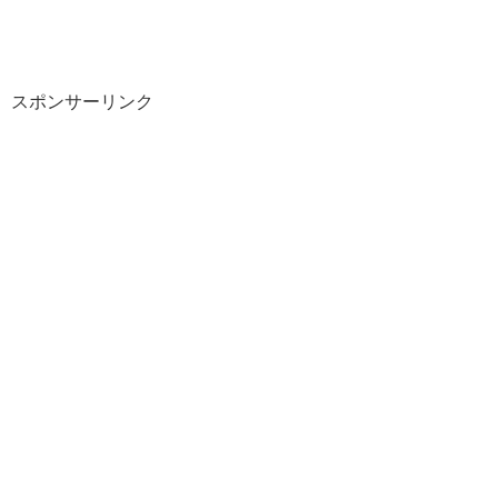
スポンサーリンク