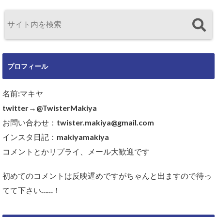
プロフィール
名前:マキヤ
twitter→@TwisterMakiya
お問い合わせ：twister.makiya@gmail.com
インスタ日記：makiyamakiya
コメントとかリプライ、メール大歓迎です
初めてのコメントは反映遅めですがちゃんと出ますので待っ
てて下さい……！