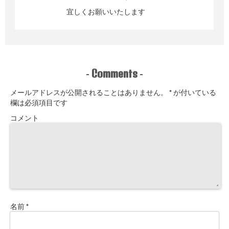
宜しくお願いいたします
Comments
-
-
メールアドレスが公開されることはありません。
*
が付いている
欄は必須項目です
コメント
名前
*