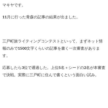
マキヤです。
11月に行った青森の記事の結果が出ました。
三戸町旅ライティングコンテストといって、まずネット情
報のみで1500文字くらいの記事を書く一次審査がありま
す。
応募したら3位で通過した。上位5名＋シードの2名が本審査
で決戦。実際に三戸町に住んで書くという面白い試み。