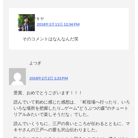
マキヤ
2018年2月11日 12:34 PM
そのコメントはなんなんだ笑
よつぎ
2018年2月2日 1:23 PM
受賞、おめでとうございます！！！
読んでいて初めに感じた感想は、「町役場へ行ったり、いろ
いろな場所を把握したり…ゲーム“どうぶつの森”のチュート
リアルみたいで楽しそうだな」でした。
読んでいくうちに、三戸の良いところが伝わるとともに、マ
キヤさんの三戸への愛も沢山伝わりました。