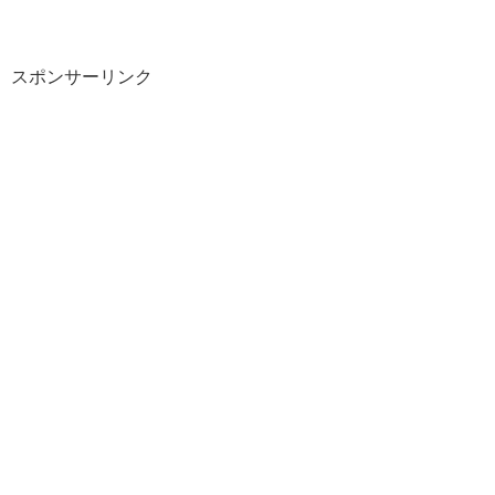
スポンサーリンク