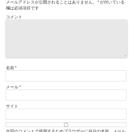
メールアドレスが公開されることはありません。
*
が付いている
欄は必須項目です
コメント
名前
*
メール
*
サイト
次回のコメントで使用するためブラウザーに自分の名前、メール