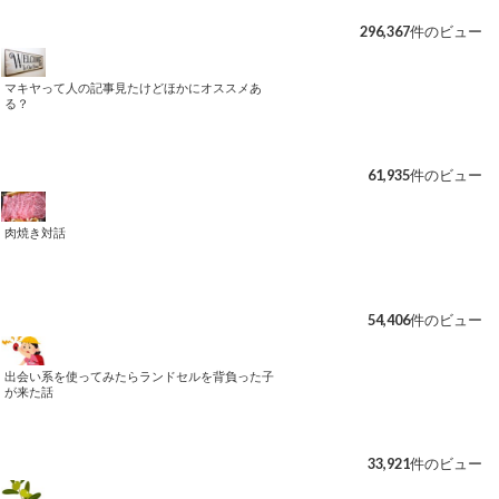
296,367件のビュー
マキヤって人の記事見たけどほかにオススメあ
る？
61,935件のビュー
肉焼き対話
54,406件のビュー
出会い系を使ってみたらランドセルを背負った子
が来た話
33,921件のビュー