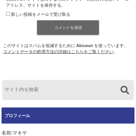
アドレス、サイトを保存する。
新しい投稿をメールで受け取る
このサイトはスパムを低減するために Akismet を使っています。
コメントデータの処理方法の詳細はこちらをご覧ください
。
プロフィール
名前:マキヤ