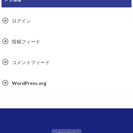
ログイン
投稿フィード
コメントフィード
WordPress.org
サイトマップ