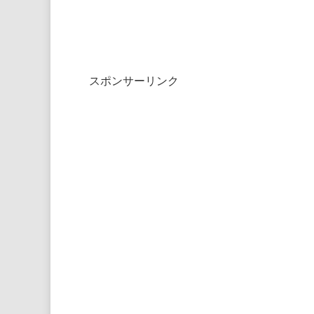
スポンサーリンク