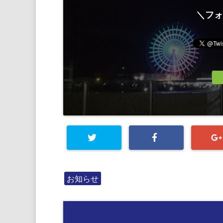
＼フォ
お知らせ