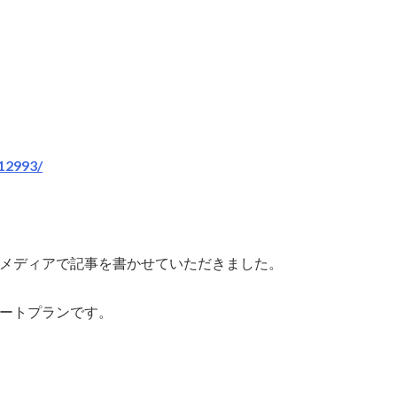
/12993/
メディアで記事を書かせていただきました。
ートプランです。