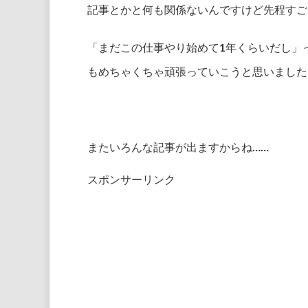
記事とかと何も関係ないんですけど先程すご
「まだこの仕事やり始めて1年くらいだし」
もめちゃくちゃ頑張っていこうと思いました
またいろんな記事が出ますからね……
スポンサーリンク