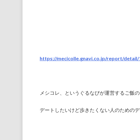
https://mecicolle.gnavi.co.jp/report/detail
メシコレ、というぐるなびが運営するご飯の
デートしたいけど歩きたくない人のためのデ