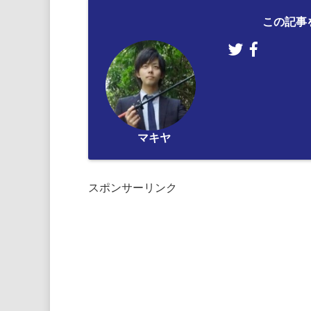
この記事
マキヤ
スポンサーリンク