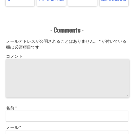
Comments
-
-
メールアドレスが公開されることはありません。
*
が付いている
欄は必須項目です
コメント
名前
*
メール
*