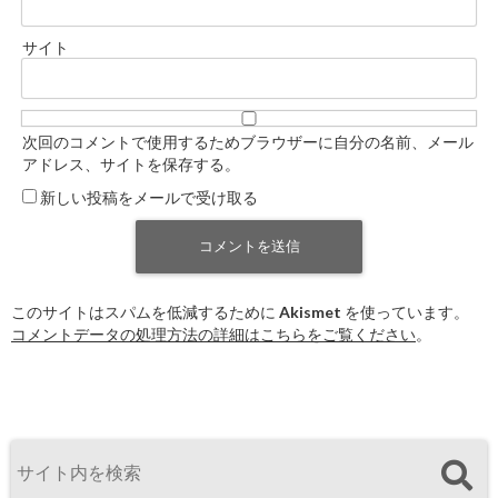
サイト
次回のコメントで使用するためブラウザーに自分の名前、メール
アドレス、サイトを保存する。
新しい投稿をメールで受け取る
このサイトはスパムを低減するために Akismet を使っています。
コメントデータの処理方法の詳細はこちらをご覧ください
。