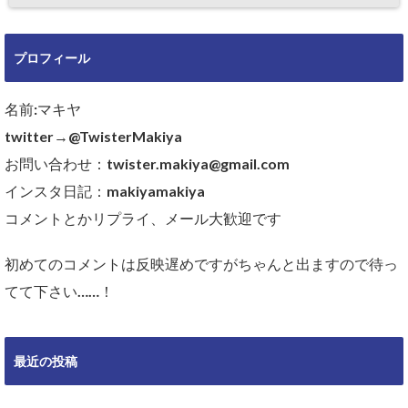
プロフィール
名前:マキヤ
twitter→@TwisterMakiya
お問い合わせ：twister.makiya@gmail.com
インスタ日記：makiyamakiya
コメントとかリプライ、メール大歓迎です
初めてのコメントは反映遅めですがちゃんと出ますので待っ
てて下さい……！
最近の投稿