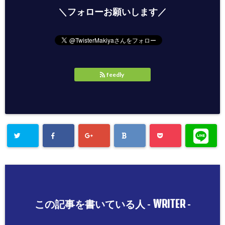
＼フォローお願いします／
feedly
WRITER
この記事を書いている人 -
-