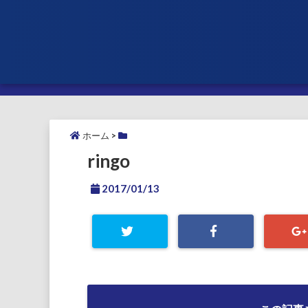
ホーム
>
ringo
2017/01/13