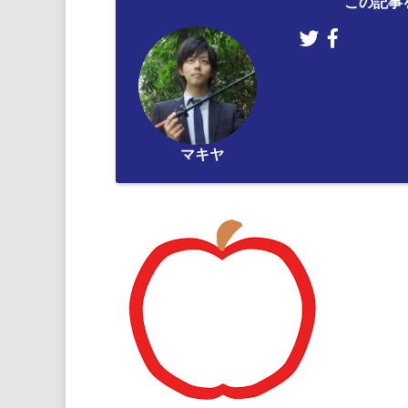
この記事
マキヤ