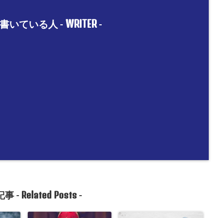
WRITER
書いている人 -
-
Related Posts
事 -
-