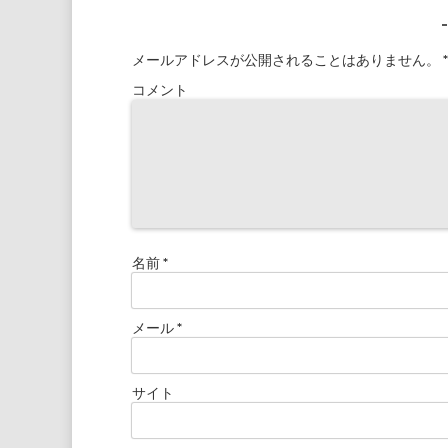
メールアドレスが公開されることはありません。
*
コメント
名前
*
メール
*
サイト