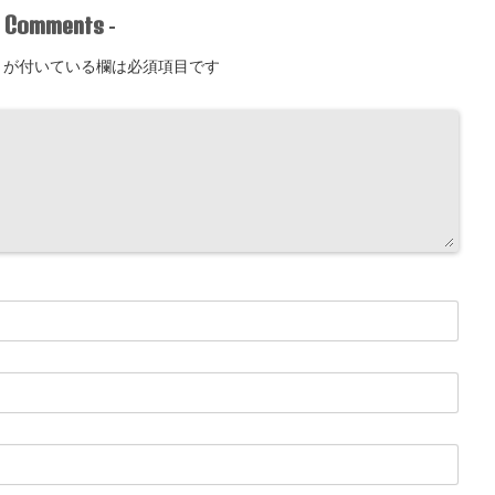
Comments
-
-
が付いている欄は必須項目です