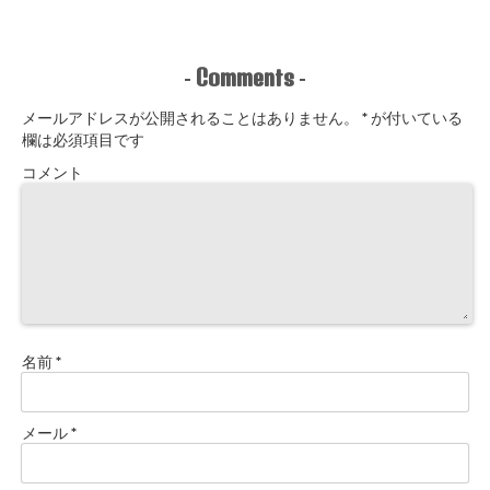
Comments
-
-
メールアドレスが公開されることはありません。
*
が付いている
欄は必須項目です
コメント
名前
*
メール
*