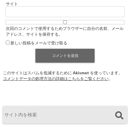
サイト
次回のコメントで使用するためブラウザーに自分の名前、メール
アドレス、サイトを保存する。
新しい投稿をメールで受け取る
このサイトはスパムを低減するために Akismet を使っています。
コメントデータの処理方法の詳細はこちらをご覧ください
。