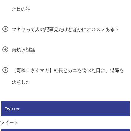
た日の話
マキヤって人の記事見たけどほかにオススメある？
肉焼き対話
【寄稿：さくマガ】社長とカニを食べた日に、退職を
決意した
Twitter
ツイート