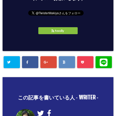
feedly
WRITER
この記事を書いている人 -
-