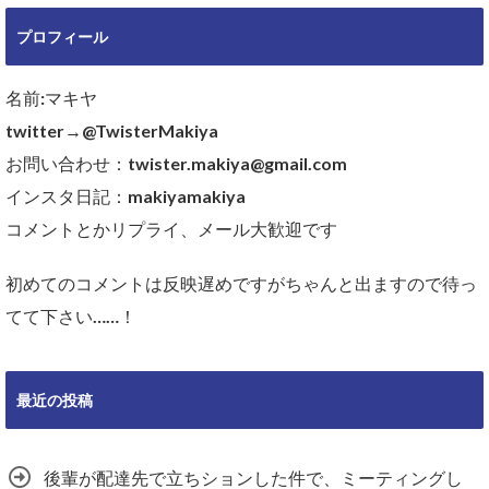
プロフィール
名前:マキヤ
twitter→@TwisterMakiya
お問い合わせ：twister.makiya@gmail.com
インスタ日記：makiyamakiya
コメントとかリプライ、メール大歓迎です
初めてのコメントは反映遅めですがちゃんと出ますので待っ
てて下さい……！
最近の投稿
後輩が配達先で立ちションした件で、ミーティングし