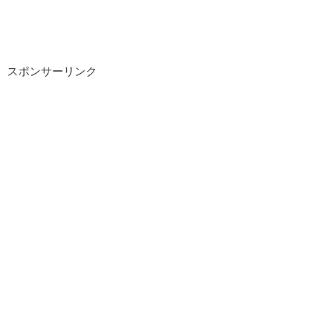
スポンサーリンク