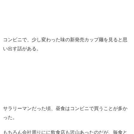
コンビニで、少し変わった味の新発売カップ麺を見ると思
い出す話がある。
サラリーマンだった頃、昼食はコンビニで買うことが多か
った。
もちろん会社周りにに飲食店も沢山あったのだが、毎食と