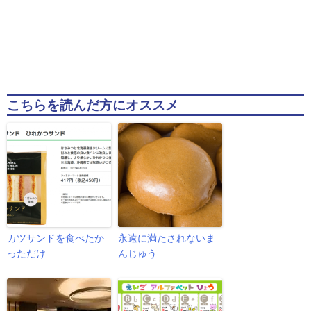
こちらを読んだ方にオススメ
カツサンドを食べたか
永遠に満たされないま
っただけ
んじゅう