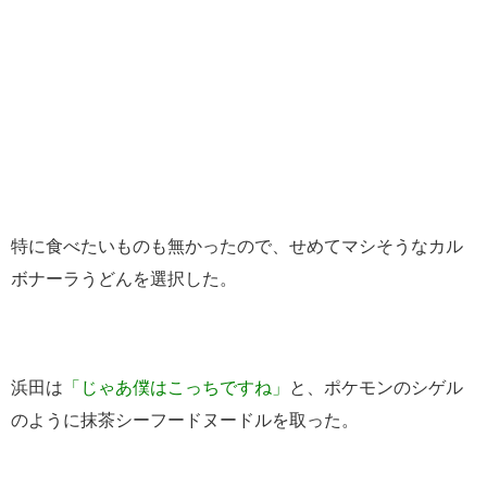
特に食べたいものも無かったので、せめてマシそうなカル
ボナーラうどんを選択した。
浜田は
「じゃあ僕はこっちですね」
と、ポケモンのシゲル
のように抹茶シーフードヌードルを取った。