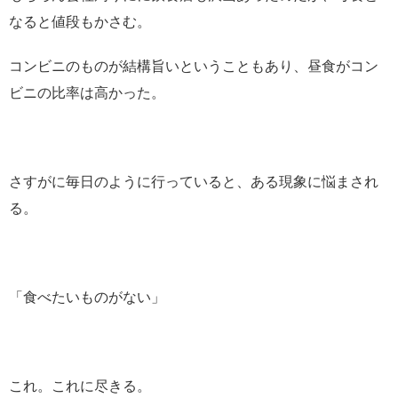
なると値段もかさむ。
コンビニのものが結構旨いということもあり、昼食がコン
ビニの比率は高かった。
さすがに毎日のように行っていると、ある現象に悩まされ
る。
「食べたいものがない」
これ。これに尽きる。