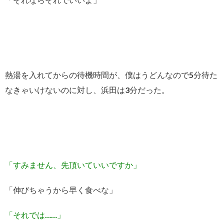
熱湯を入れてからの待機時間が、僕はうどんなので5分待た
なきゃいけないのに対し、浜田は3分だった。
「すみません、先頂いていいですか」
「伸びちゃうから早く食べな」
「それでは……」