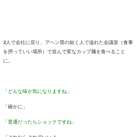
2人で会社に戻り、アヘン窟の如く人で溢れた会議室（食事
を摂っていい場所）で並んで変なカップ麺を食べること
に。
「どんな味か気になりますね」
「確かに」
「普通だったらショックですね」
「それならそれでいいよ」