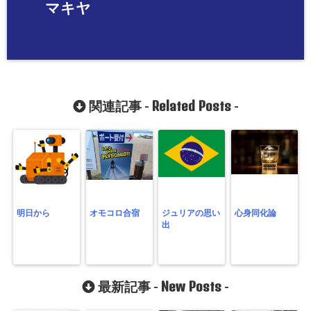
マキヤ
Related Posts
関連記事 -
-
明日から
オモコロ合宿
ジュリアの思い
心身同化論
出
New Posts
最新記事 -
-