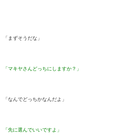
「まずそうだな」
「マキヤさんどっちにしますか？」
「なんでどっちかなんだよ」
「先に選んでいいですよ」