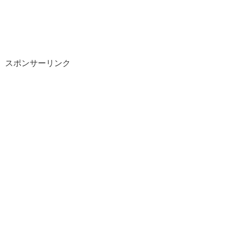
スポンサーリンク