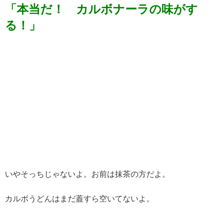
「本当だ！ カルボナーラの味がす
る！」
いやそっちじゃないよ。お前は抹茶の方だよ。
カルボうどんはまだ蓋すら空いてないよ。