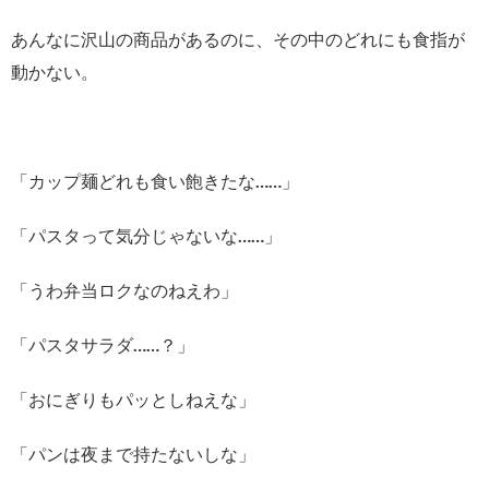
あんなに沢山の商品があるのに、その中のどれにも食指が
動かない。
「カップ麺どれも食い飽きたな……」
「パスタって気分じゃないな……」
「うわ弁当ロクなのねえわ」
「パスタサラダ……？」
「おにぎりもパッとしねえな」
「パンは夜まで持たないしな」