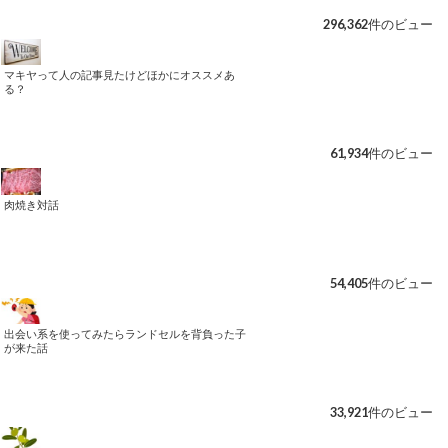
296,362件のビュー
マキヤって人の記事見たけどほかにオススメあ
る？
61,934件のビュー
肉焼き対話
54,405件のビュー
出会い系を使ってみたらランドセルを背負った子
が来た話
33,921件のビュー