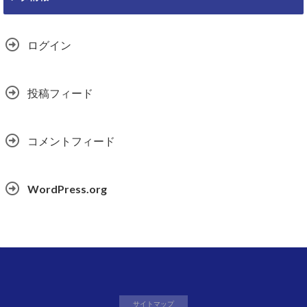
ログイン
投稿フィード
コメントフィード
WordPress.org
サイトマップ