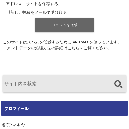
アドレス、サイトを保存する。
新しい投稿をメールで受け取る
このサイトはスパムを低減するために Akismet を使っています。
コメントデータの処理方法の詳細はこちらをご覧ください
。
プロフィール
名前:マキヤ