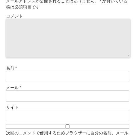
メールアドレスが公開されることはありません。
*
が付いている
欄は必須項目です
コメント
名前
*
メール
*
サイト
次回のコメントで使用するためブラウザーに自分の名前、メール