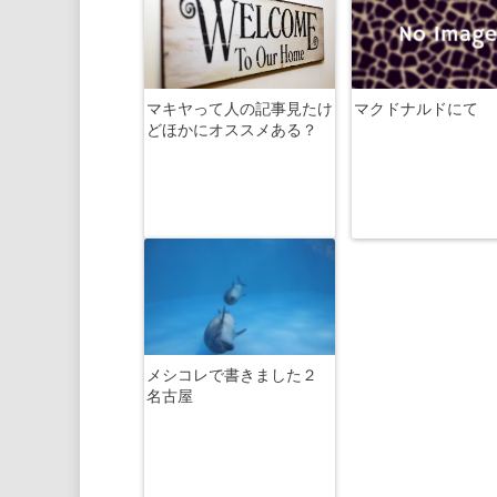
マキヤって人の記事見たけ
マクドナルドにて
どほかにオススメある？
メシコレで書きました２
名古屋