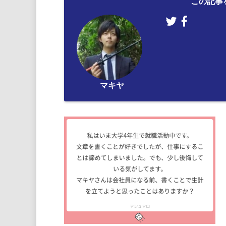
この記事
マキヤ