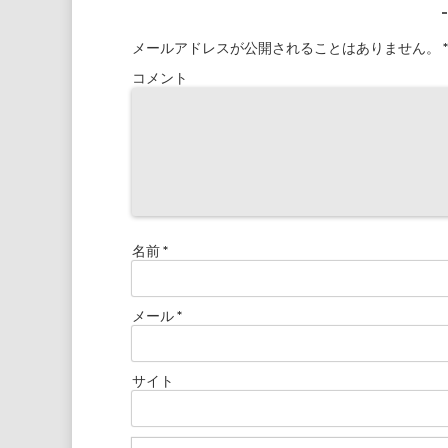
メールアドレスが公開されることはありません。
*
コメント
名前
*
メール
*
サイト