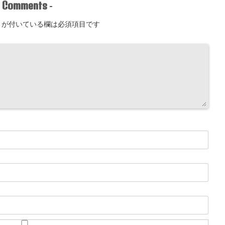
Comments
-
-
が付いている欄は必須項目です