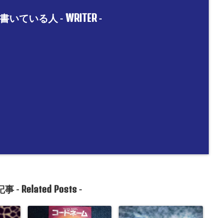
WRITER
書いている人 -
-
Related Posts
事 -
-