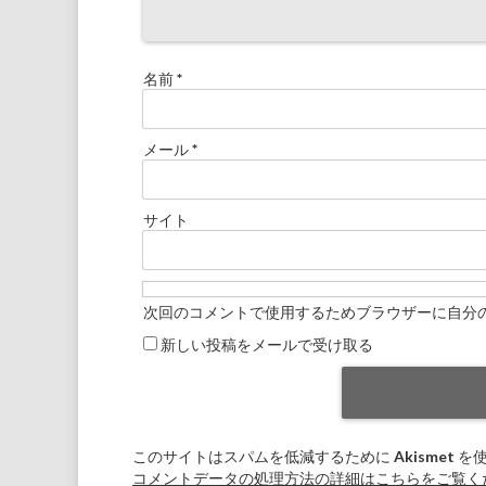
名前
*
メール
*
サイト
次回のコメントで使用するためブラウザーに自分
新しい投稿をメールで受け取る
このサイトはスパムを低減するために Akismet 
コメントデータの処理方法の詳細はこちらをご覧く