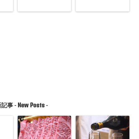
New Posts
記事 -
-