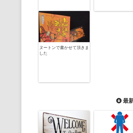
ヌートンで書かせて頂きま
した
最新