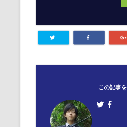
この記事を