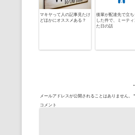
マキヤって人の記事見たけ
後輩が配達先で立ち
どほかにオススメある？
した件で、ミーティ
た日の話
メールアドレスが公開されることはありません。
*
コメント