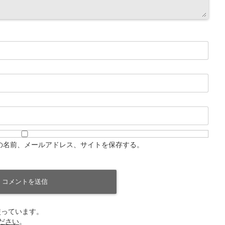
の名前、メールアドレス、サイトを保存する。
を使っています。
ださい
。