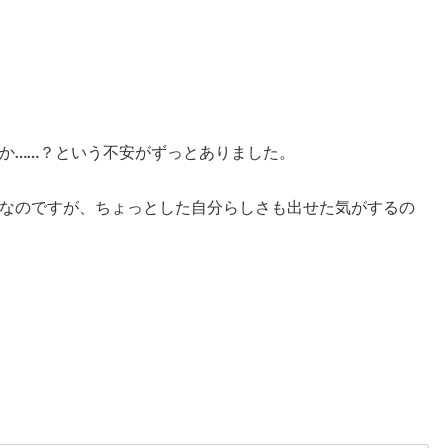
か……？という不安がずっとありました。
なのですが、ちょっとした自分らしさも出せた気がするの