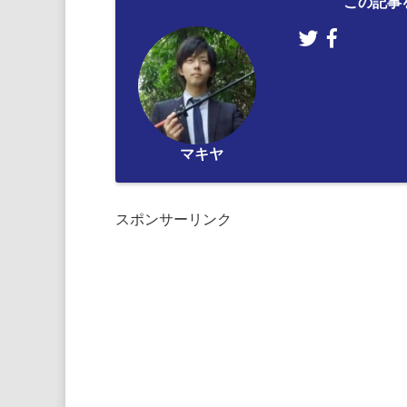
この記事
マキヤ
スポンサーリンク