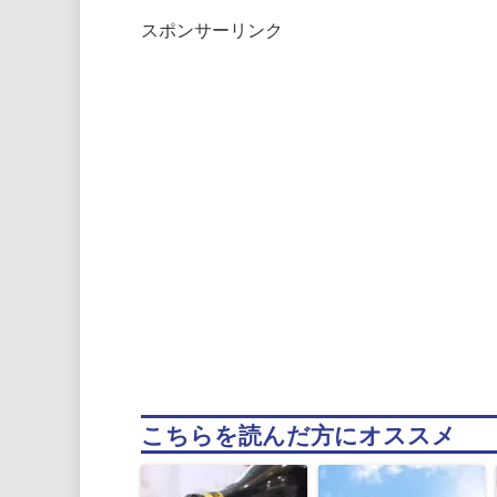
スポンサーリンク
こちらを読んだ方にオススメ