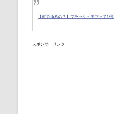
【何で踊るの？】フラッシュモブって絶
スポンサーリンク