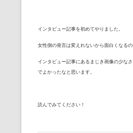
インタビュー記事を初めてやりました。
女性側の発言は変えれないから面白くなるの
インタビュー記事にあるまじき画像の少なさ
でよかったなと思います。
読んでみてください！