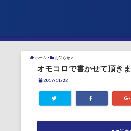
ホーム
>
お知らせ
>
オモコロで書かせて頂きま
2017/11/22