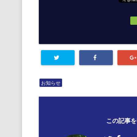
お知らせ
この記事を