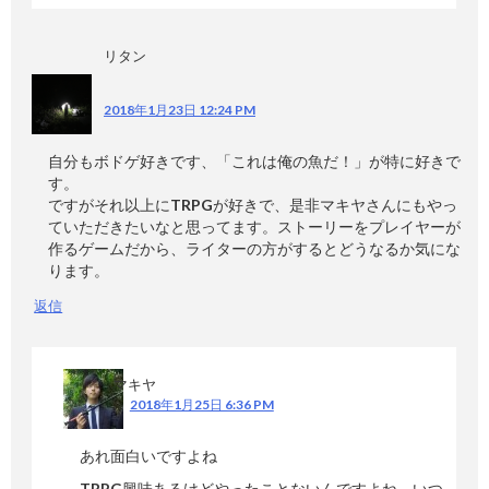
リタン
2018年1月23日 12:24 PM
自分もボドゲ好きです、「これは俺の魚だ！」が特に好きで
す。
ですがそれ以上にTRPGが好きで、是非マキヤさんにもやっ
ていただきたいなと思ってます。ストーリーをプレイヤーが
作るゲームだから、ライターの方がするとどうなるか気にな
ります。
返信
マキヤ
2018年1月25日 6:36 PM
あれ面白いですよね
TRPG興味あるけどやったことないんですよね、いつ