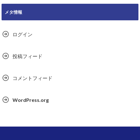
メタ情報
ログイン
投稿フィード
コメントフィード
WordPress.org