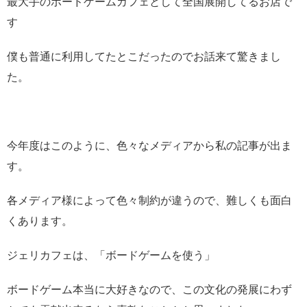
最大手のボードゲームカフェとして全国展開してるお店で
す
僕も普通に利用してたとこだったのでお話来て驚きまし
た。
今年度はこのように、色々なメディアから私の記事が出ま
す。
各メディア様によって色々制約が違うので、難しくも面白
くあります。
ジェリカフェは、「ボードゲームを使う」
ボードゲーム本当に大好きなので、この文化の発展にわず