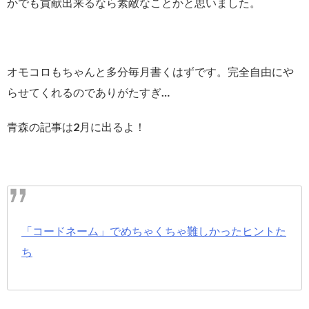
かでも貢献出来るなら素敵なことかと思いました。
オモコロもちゃんと多分毎月書くはずです。完全自由にや
らせてくれるのでありがたすぎ…
青森の記事は2月に出るよ！
「コードネーム」でめちゃくちゃ難しかったヒントた
ち