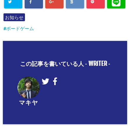
お知らせ
ボードゲーム
WRITER
この記事を書いている人 -
-
マキヤ