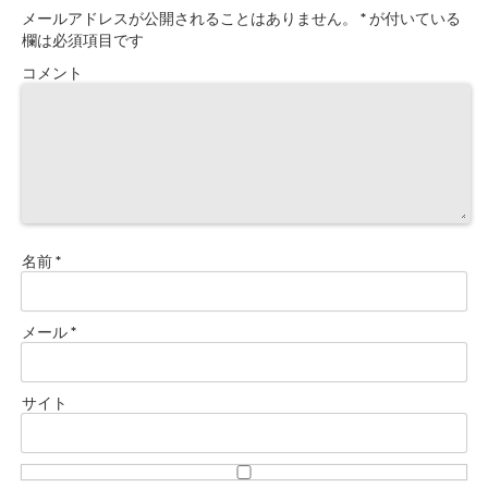
メールアドレスが公開されることはありません。
*
が付いている
欄は必須項目です
コメント
名前
*
メール
*
サイト