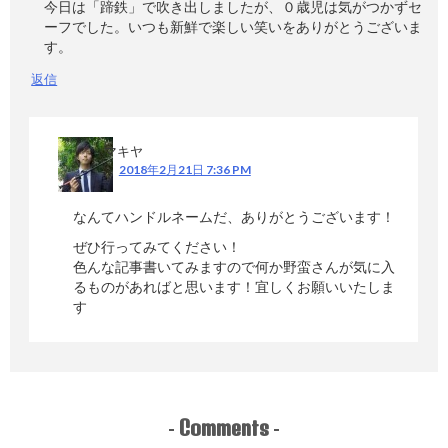
今日は「蹄鉄」で吹き出しましたが、０歳児は気がつかずセ
ーフでした。いつも新鮮で楽しい笑いをありがとうございま
す。
返信
マキヤ
2018年2月21日 7:36 PM
なんてハンドルネームだ、ありがとうございます！
ぜひ行ってみてください！
色んな記事書いてみますので何か野蛮さんが気に入
るものがあればと思います！宜しくお願いいたしま
す
Comments
-
-