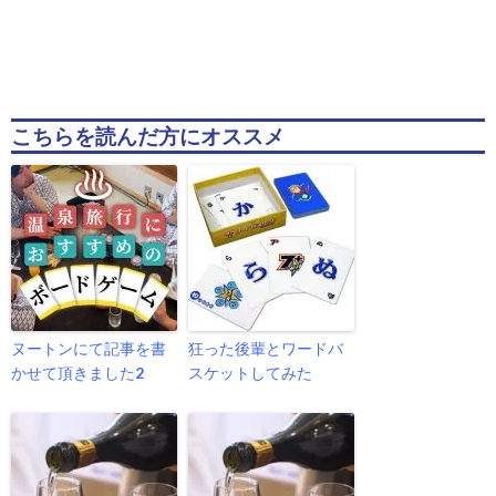
こちらを読んだ方にオススメ
ヌートンにて記事を書
狂った後輩とワードバ
かせて頂きました2
スケットしてみた