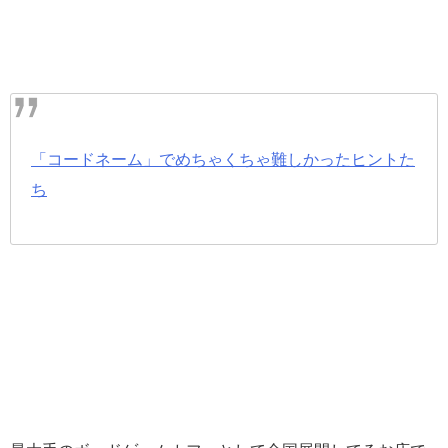
「コードネーム」でめちゃくちゃ難しかったヒントた
ち