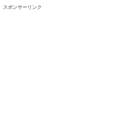
スポンサーリンク