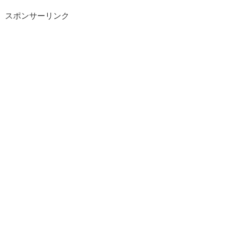
スポンサーリンク