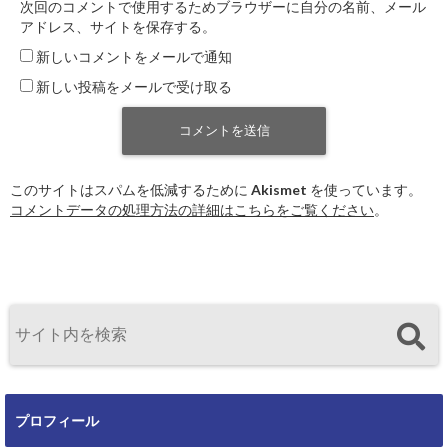
次回のコメントで使用するためブラウザーに自分の名前、メール
アドレス、サイトを保存する。
新しいコメントをメールで通知
新しい投稿をメールで受け取る
このサイトはスパムを低減するために Akismet を使っています。
コメントデータの処理方法の詳細はこちらをご覧ください
。
プロフィール