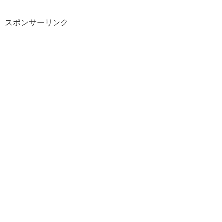
スポンサーリンク