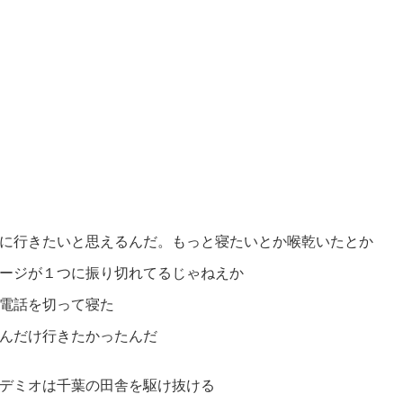
に行きたいと思えるんだ。もっと寝たいとか喉乾いたとか
ージが１つに振り切れてるじゃねえか
電話を切って寝た
んだけ行きたかったんだ
デミオは千葉の田舎を駆け抜ける