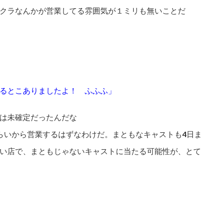
クラなんかが営業してる雰囲気が１ミリも無いことだ
るとこありましたよ！ ふふふ」
は未確定だったんだな
らいから営業するはずなわけだ。まともなキャストも4日ま
い店で、まともじゃないキャストに当たる可能性が、とて