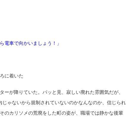
ら電車で向かいましょう！」
ろに着いた
ターが降りていた。パッと見、寂しい廃れた雰囲気だが、
内じゃないから規制されていないのかなんなのか、信じられ
そのカリソメの荒廃をした町の姿が、職場では静かな後輩