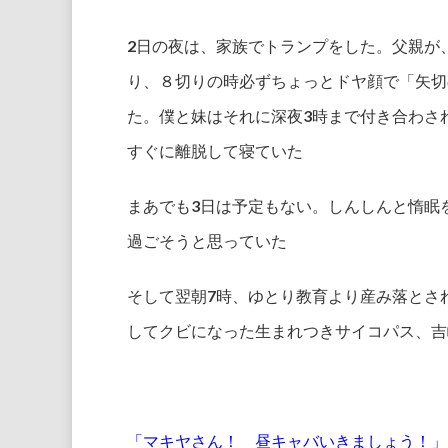
2日の夜は、家族でトランプをした。父親が
り、８切りの時必ずちょっとドヤ顔で「矢切
た。僕と妹はそれに深夜3時まで付き合わさ
すぐに離脱して寝ていた
まあでも3日は予定もない。しんしんと惰眠
過ごそうと思っていた
そして翌朝7時、ゆとり教育より産み落とさ
してクビになった生まれつきサイコパス、吉
「マキヤさん！ 昼キャバいきましょう！」