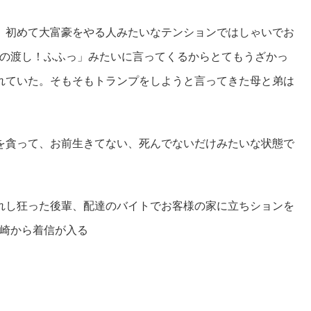
、初めて大富豪をやる人みたいなテンションではしゃいでお
の渡し！ふふっ」みたいに言ってくるからとてもうざかっ
れていた。そもそもトランプをしようと言ってきた母と弟は
を貪って、お前生きてない、死んでないだけみたいな状態で
れし狂った後輩、配達のバイトでお客様の家に立ちションを
崎から着信が入る