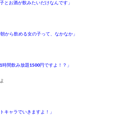
子とお酒が飲みたいだけなんです」
に朝から飲める女の子って、なかなか」
時間飲み放題1500円ですよ！？」
よ
トキャラでいきますよ！」