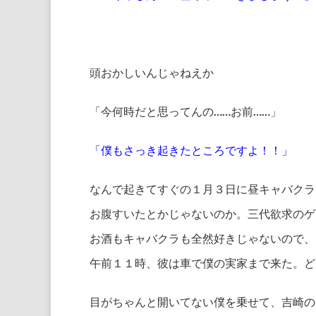
頭おかしいんじゃねえか
「今何時だと思ってんの……お前……」
「僕もさっき起きたところですよ！！」
なんで起きてすぐの１月３日に昼キャバクラ
お腹すいたとかじゃないのか。三代欲求のゲ
お酒もキャバクラも全然好きじゃないので、
午前１１時、彼は車で僕の実家まで来た。ど
目がちゃんと開いてない僕を乗せて、吉崎の