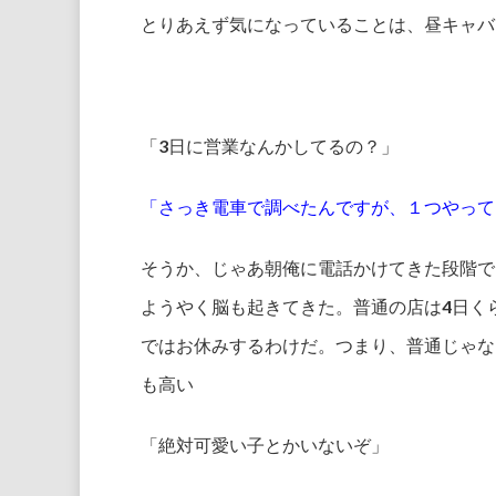
とりあえず気になっていることは、昼キャバ
「3日に営業なんかしてるの？」
「さっき電車で調べたんですが、１つやって
そうか、じゃあ朝俺に電話かけてきた段階で
ようやく脳も起きてきた。普通の店は4日く
ではお休みするわけだ。つまり、普通じゃな
も高い
「絶対可愛い子とかいないぞ」