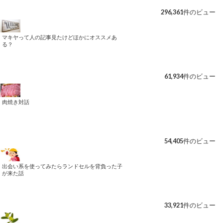
296,361件のビュー
マキヤって人の記事見たけどほかにオススメあ
る？
61,934件のビュー
肉焼き対話
54,405件のビュー
出会い系を使ってみたらランドセルを背負った子
が来た話
33,921件のビュー