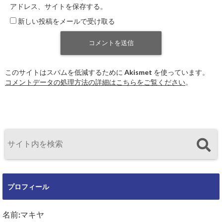
アドレス、サイトを保存する。
新しい投稿をメールで受け取る
このサイトはスパムを低減するために Akismet を使っています。
コメントデータの処理方法の詳細はこちらをご覧ください
。
プロフィール
名前:マキヤ