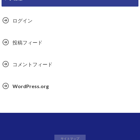
ログイン
投稿フィード
コメントフィード
WordPress.org
サイトマップ