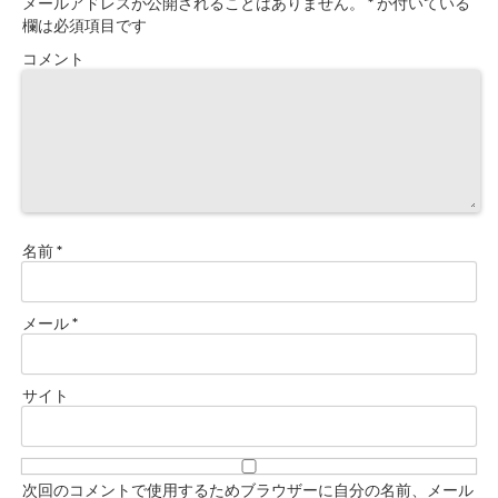
メールアドレスが公開されることはありません。
*
が付いている
欄は必須項目です
コメント
名前
*
メール
*
サイト
次回のコメントで使用するためブラウザーに自分の名前、メール