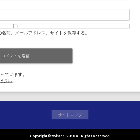
の名前、メールアドレス、サイトを保存する。
を使っています。
ださい
。
サイトマップ
Copyright©
twister
, 2018 All Rights Reserved.