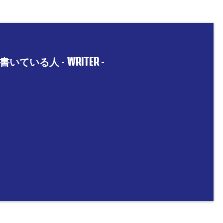
WRITER
書いている人 -
-