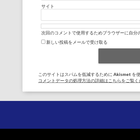
サイト
次回のコメントで使用するためブラウザーに自分
新しい投稿をメールで受け取る
このサイトはスパムを低減するために Akismet 
コメントデータの処理方法の詳細はこちらをご覧く