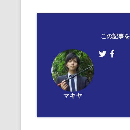
この記事を
マキヤ