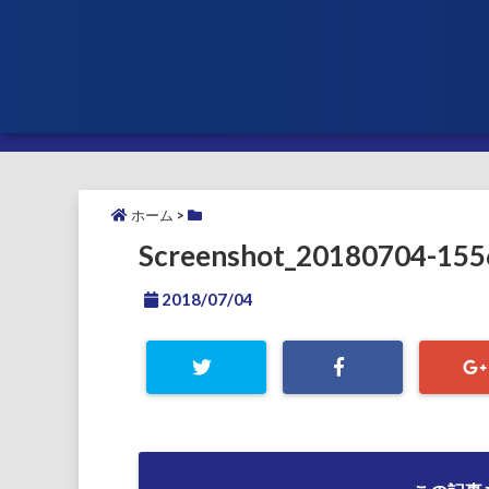
ホーム
>
Screenshot_20180704-15
2018/07/04