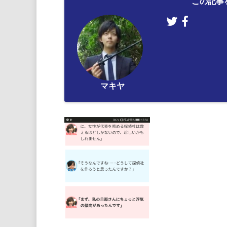
この記事
マキヤ