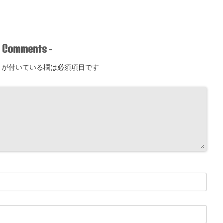
Comments
-
-
が付いている欄は必須項目です