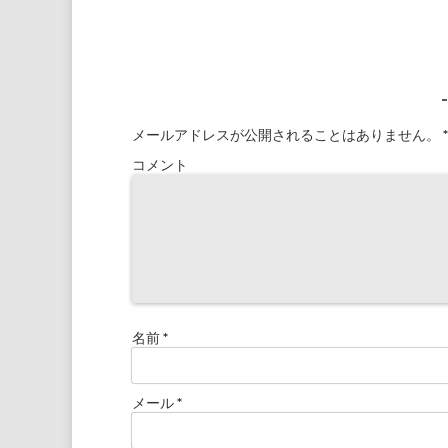
メールアドレスが公開されることはありません。
*
コメント
名前
*
メール
*