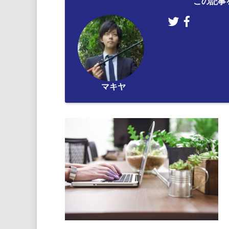
この記事
マキヤ