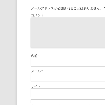
メールアドレスが公開されることはありません。
*
コメント
名前
*
メール
*
サイト