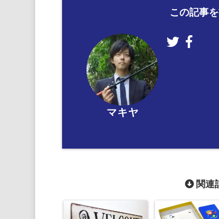
この記事を
マキヤ
関連記