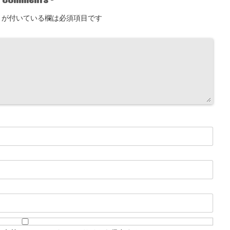
が付いている欄は必須項目です