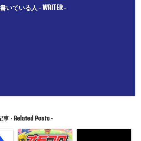
WRITER
書いている人 -
-
Related Posts
事 -
-