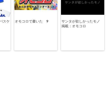
バスケ
オモコロで書いた 9
サンタが欲しかったモノ
掲載：オモコロ