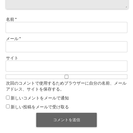
名前
*
メール
*
サイト
次回のコメントで使用するためブラウザーに自分の名前、メール
アドレス、サイトを保存する。
新しいコメントをメールで通知
新しい投稿をメールで受け取る