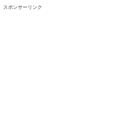
スポンサーリンク