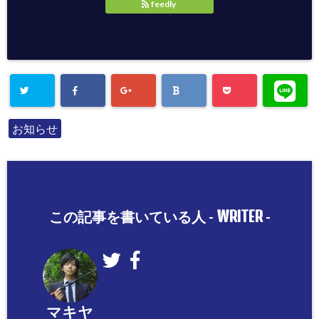
feedly
お知らせ
WRITER
この記事を書いている人 -
-
マキヤ