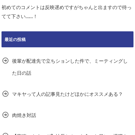
初めてのコメントは反映遅めですがちゃんと出ますので待っ
てて下さい……！
最近の投稿
後輩が配達先で立ちションした件で、ミーティングし
た日の話
マキヤって人の記事見たけどほかにオススメある？
肉焼き対話