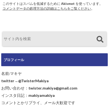
このサイトはスパムを低減するために Akismet を使っています。
コメントデータの処理方法の詳細はこちらをご覧ください
。
プロフィール
名前:マキヤ
twitter→@TwisterMakiya
お問い合わせ：twister.makiya@gmail.com
インスタ日記：makiyamakiya
コメントとかリプライ、メール大歓迎です