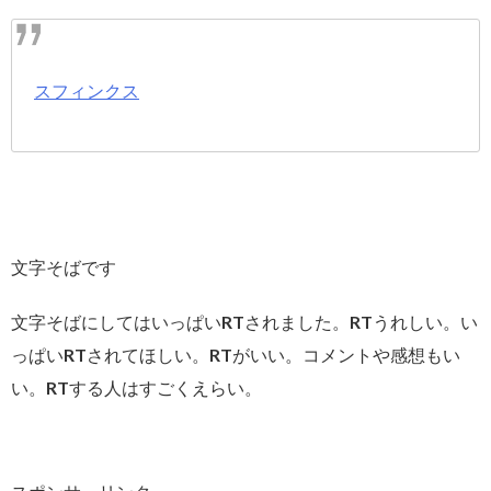
スフィンクス
文字そばです
文字そばにしてはいっぱいRTされました。RTうれしい。い
っぱいRTされてほしい。RTがいい。コメントや感想もい
い。RTする人はすごくえらい。