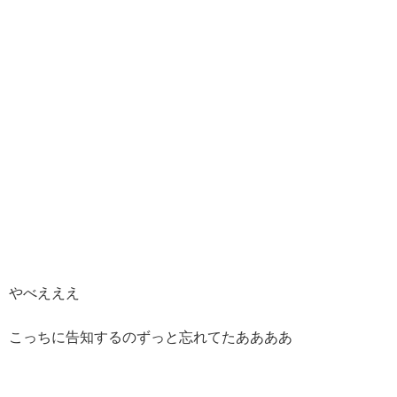
やべえええ
こっちに告知するのずっと忘れてたああああ